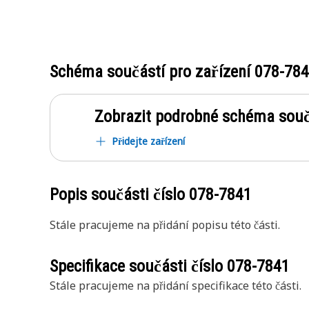
Schéma součástí pro zařízení
078-78
Zobrazit podrobné schéma souč
Přidejte zařízení
Popis součásti číslo
078-7841
Stále pracujeme na přidání popisu této části.
Specifikace součásti číslo
078-7841
Stále pracujeme na přidání specifikace této části.