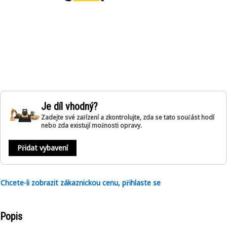
Je díl vhodný?
Zadejte své zařízení a zkontrolujte, zda se tato součást hodí
nebo zda existují možnosti opravy.
Přidat vybavení
Chcete-li zobrazit zákaznickou cenu, přihlaste se
Popis