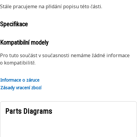
Stále pracujeme na přidání popisu této části.
Specifikace
Kompatibilní modely
Pro tuto součást v současnosti nemáme žádné informace
o kompatibilitě.
Informace o záruce
Zásady vracení zboží
Parts Diagrams