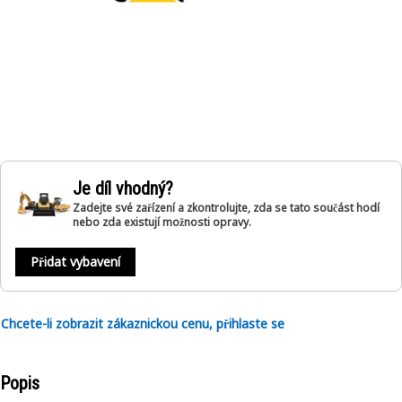
Je díl vhodný?
Zadejte své zařízení a zkontrolujte, zda se tato součást hodí
nebo zda existují možnosti opravy.
Přidat vybavení
Chcete-li zobrazit zákaznickou cenu, přihlaste se
Popis