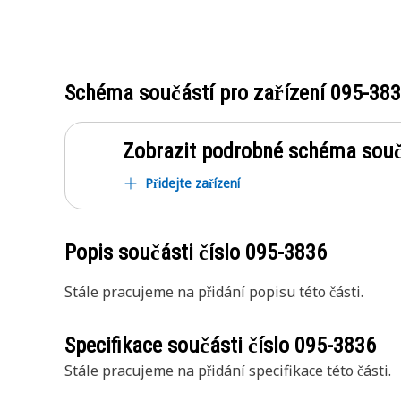
Schéma součástí pro zařízení
095-38
Zobrazit podrobné schéma souč
Přidejte zařízení
Popis součásti číslo
095-3836
Stále pracujeme na přidání popisu této části.
Specifikace součásti číslo
095-3836
Stále pracujeme na přidání specifikace této části.