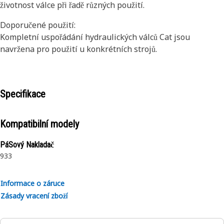
životnost válce při řadě různých použití.
Doporučené použití:
Kompletní uspořádání hydraulických válců Cat jsou
navržena pro použití u konkrétních strojů.
Specifikace
Kompatibilní modely
PáSový Nakladač
933
Informace o záruce
Zásady vracení zboží