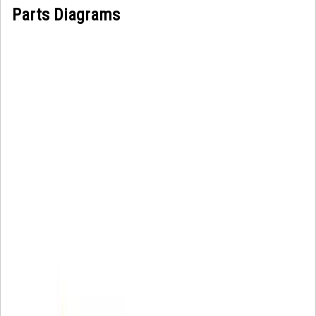
Parts Diagrams