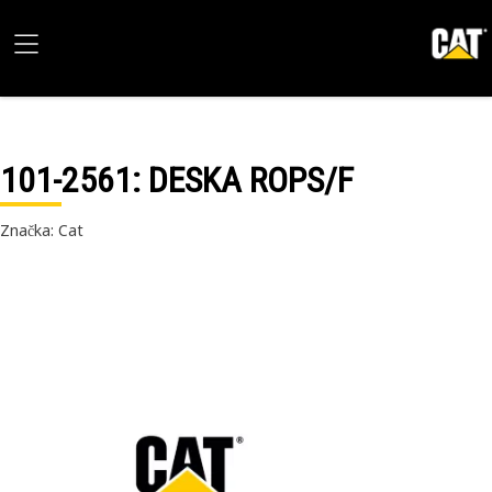
101-2561
: DESKA ROPS/F
Značka: Cat