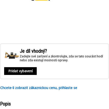
Je díl vhodný?
Zadejte své zařízení a zkontrolujte, zda se tato součást hodí
nebo zda existují možnosti opravy.
Přidat vybavení
Chcete-li zobrazit zákaznickou cenu, přihlaste se
Popis