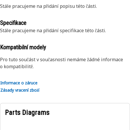
Stále pracujeme na přidání popisu této části.
Specifikace
Stále pracujeme na přidání specifikace této části.
Kompatibilní modely
Pro tuto součást v současnosti nemáme žádné informace
o kompatibilitě.
Informace o záruce
Zásady vracení zboží
Parts Diagrams