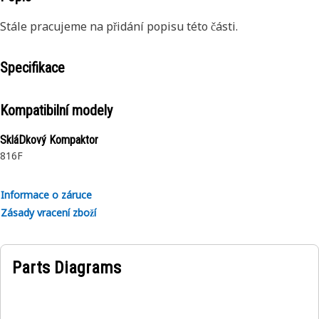
Stále pracujeme na přidání popisu této části.
Specifikace
Kompatibilní modely
SkláDkový Kompaktor
816F
Informace o záruce
Zásady vracení zboží
Parts Diagrams