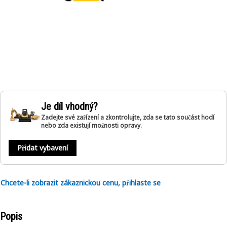
Je díl vhodný?
Zadejte své zařízení a zkontrolujte, zda se tato součást hodí
nebo zda existují možnosti opravy.
Přidat vybavení
Chcete-li zobrazit zákaznickou cenu, přihlaste se
Popis