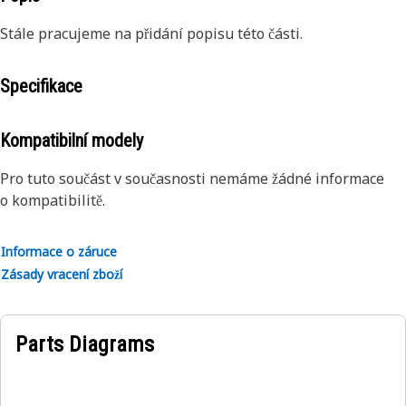
Stále pracujeme na přidání popisu této části.
Specifikace
Kompatibilní modely
Pro tuto součást v současnosti nemáme žádné informace
o kompatibilitě.
Informace o záruce
Zásady vracení zboží
Parts Diagrams