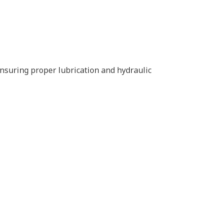
nsuring proper lubrication and hydraulic