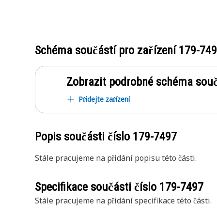
Schéma součástí pro zařízení
179-74
Zobrazit podrobné schéma souč
Přidejte zařízení
Popis součásti číslo
179-7497
Stále pracujeme na přidání popisu této části.
Specifikace součásti číslo
179-7497
Stále pracujeme na přidání specifikace této části.