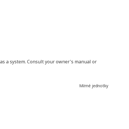
er as a system. Consult your owner's manual or
Měrné jednotky