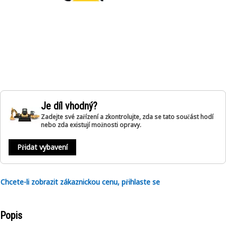
Je díl vhodný?
Zadejte své zařízení a zkontrolujte, zda se tato součást hodí
nebo zda existují možnosti opravy.
Přidat vybavení
Chcete-li zobrazit zákaznickou cenu, přihlaste se
Popis