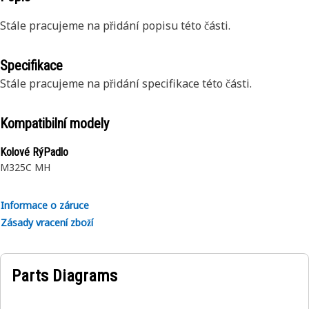
Stále pracujeme na přidání popisu této části.
Specifikace
Stále pracujeme na přidání specifikace této části.
Kompatibilní modely
Kolové RýPadlo
M325C MH
Informace o záruce
Zásady vracení zboží
Parts Diagrams