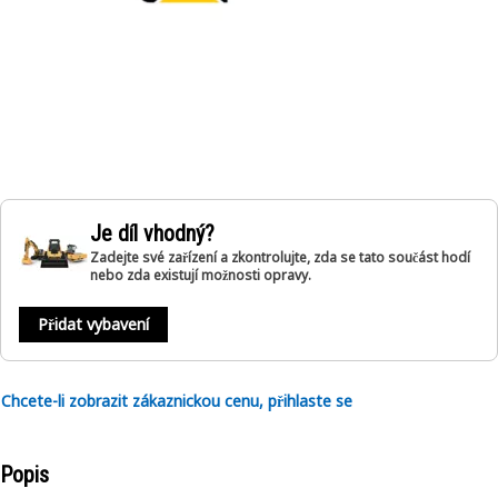
Je díl vhodný?
Zadejte své zařízení a zkontrolujte, zda se tato součást hodí
nebo zda existují možnosti opravy.
Přidat vybavení
Chcete-li zobrazit zákaznickou cenu, přihlaste se
Popis