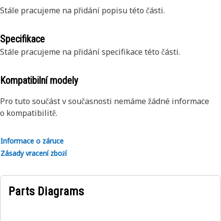
Stále pracujeme na přidání popisu této části.
Specifikace
Stále pracujeme na přidání specifikace této části.
Kompatibilní modely
Pro tuto součást v současnosti nemáme žádné informace
o kompatibilitě.
Informace o záruce
Zásady vracení zboží
Parts Diagrams