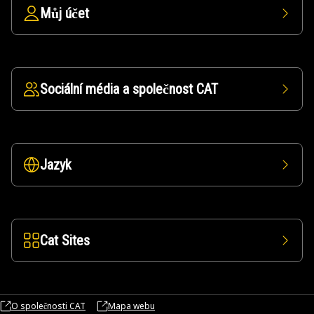
Můj účet
Sociální média a společnost CAT
Jazyk
Cat Sites
O společnosti CAT
Mapa webu