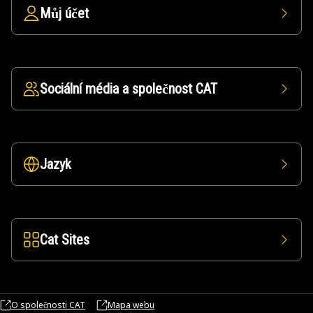
Můj účet
Sociální média a společnost CAT
Jazyk
Cat Sites
O společnosti CAT
Mapa webu