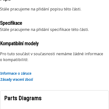
Stále pracujeme na přidání popisu této části.
Specifikace
Stále pracujeme na přidání specifikace této části.
Kompatibilní modely
Pro tuto součást v současnosti nemáme žádné informace
o kompatibilitě.
Informace o záruce
Zásady vracení zboží
Parts Diagrams