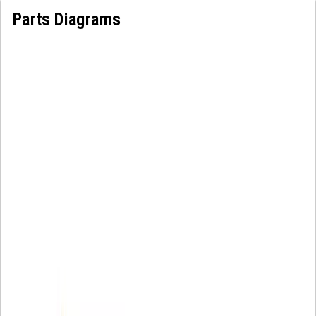
Parts Diagrams