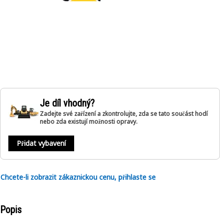
Je díl vhodný?
Zadejte své zařízení a zkontrolujte, zda se tato součást hodí
nebo zda existují možnosti opravy.
Přidat vybavení
Chcete-li zobrazit zákaznickou cenu, přihlaste se
Popis