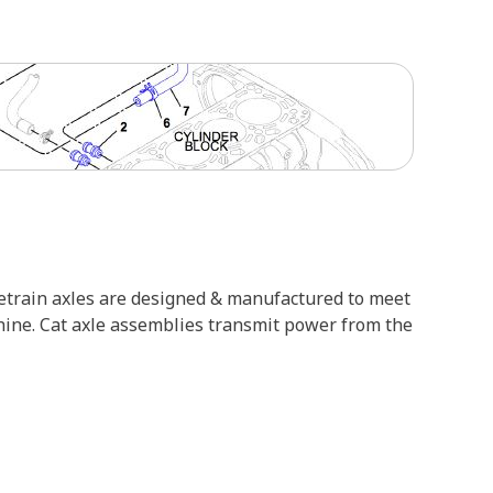
vetrain axles are designed & manufactured to meet
achine. Cat axle assemblies transmit power from the