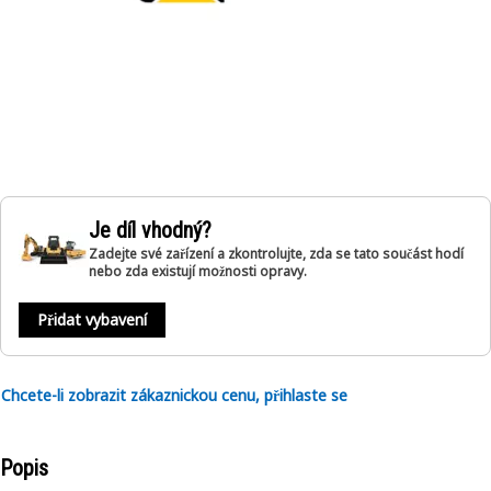
Je díl vhodný?
Zadejte své zařízení a zkontrolujte, zda se tato součást hodí
nebo zda existují možnosti opravy.
Přidat vybavení
Chcete-li zobrazit zákaznickou cenu, přihlaste se
Popis