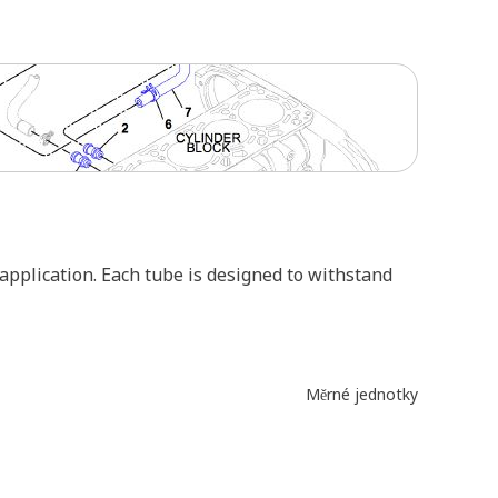
 application. Each tube is designed to withstand
Měrné jednotky