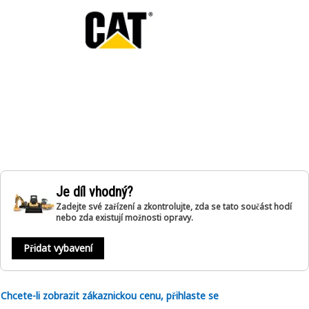
Je díl vhodný?
Zadejte své zařízení a zkontrolujte, zda se tato součást hodí
nebo zda existují možnosti opravy.
Přidat vybavení
Chcete-li zobrazit zákaznickou cenu, přihlaste se