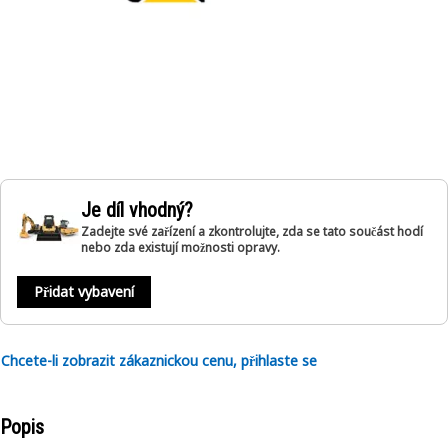
Je díl vhodný?
Zadejte své zařízení a zkontrolujte, zda se tato součást hodí
nebo zda existují možnosti opravy.
Přidat vybavení
Chcete-li zobrazit zákaznickou cenu, přihlaste se
Popis