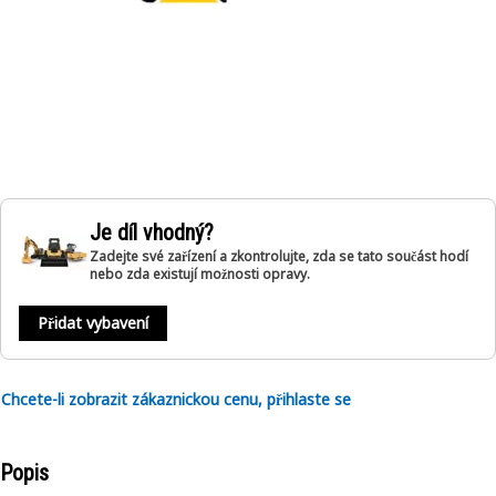
Je díl vhodný?
Zadejte své zařízení a zkontrolujte, zda se tato součást hodí
nebo zda existují možnosti opravy.
Přidat vybavení
Chcete-li zobrazit zákaznickou cenu, přihlaste se
Popis