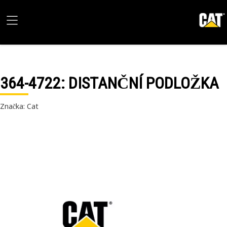
364-4722
: DISTANČNÍ PODLOŽKA
Značka: Cat