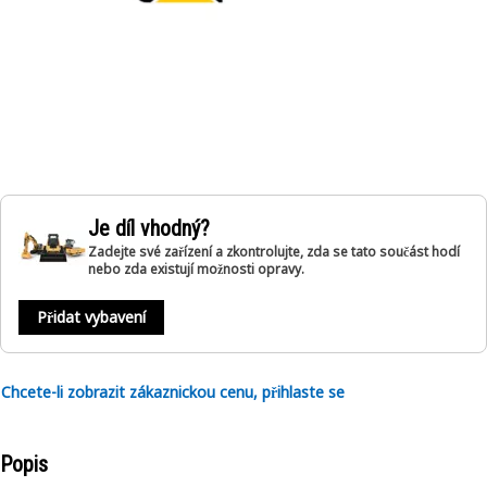
Je díl vhodný?
Zadejte své zařízení a zkontrolujte, zda se tato součást hodí
nebo zda existují možnosti opravy.
Přidat vybavení
Chcete-li zobrazit zákaznickou cenu, přihlaste se
Popis