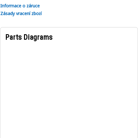
Informace o záruce
Zásady vracení zboží
Parts Diagrams