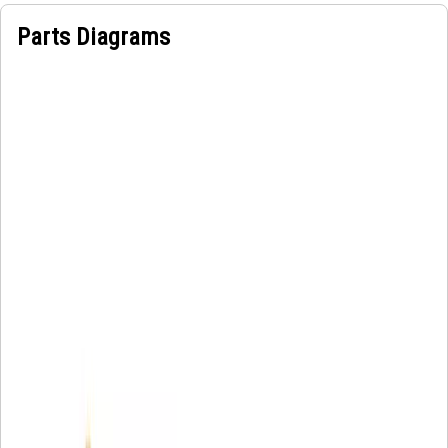
Parts Diagrams