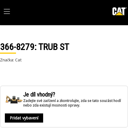
366-8279
: TRUB ST
Značka: Cat
Je díl vhodný?
Zadejte své zařízení a zkontrolujte, zda se tato součást hodí
nebo zda existují možnosti opravy.
Přidat vybavení