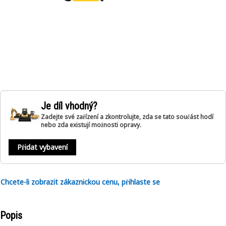
Je díl vhodný?
Zadejte své zařízení a zkontrolujte, zda se tato součást hodí
nebo zda existují možnosti opravy.
Přidat vybavení
Chcete-li zobrazit zákaznickou cenu, přihlaste se
Popis