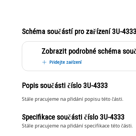
Schéma součástí pro zařízení
3U-433
Zobrazit podrobné schéma souč
Přidejte zařízení
Popis součásti číslo
3U-4333
Stále pracujeme na přidání popisu této části.
Specifikace součásti číslo
3U-4333
Stále pracujeme na přidání specifikace této části.