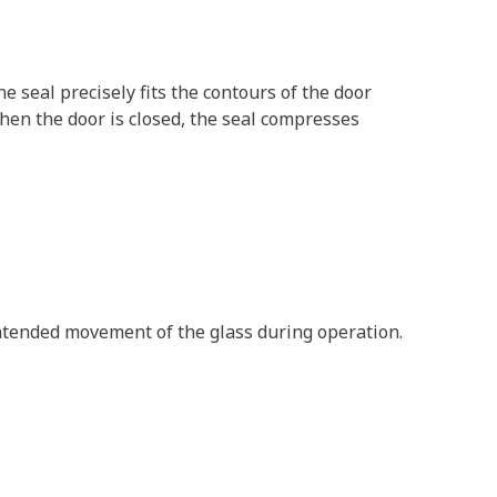
 seal precisely fits the contours of the door
When the door is closed, the seal compresses
nintended movement of the glass during operation.