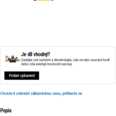
Je díl vhodný?
Zadejte své zařízení a zkontrolujte, zda se tato součást hodí
nebo zda existují možnosti opravy.
Přidat vybavení
Chcete-li zobrazit zákaznickou cenu, přihlaste se
Popis