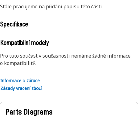
Stále pracujeme na přidání popisu této části.
Specifikace
Kompatibilní modely
Pro tuto součást v současnosti nemáme žádné informace
o kompatibilitě.
Informace o záruce
Zásady vracení zboží
Parts Diagrams