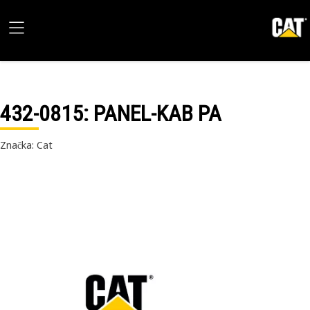
432-0815
: PANEL-KAB PA
Značka: Cat