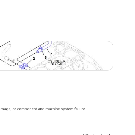
 damage, or component and machine system failure.