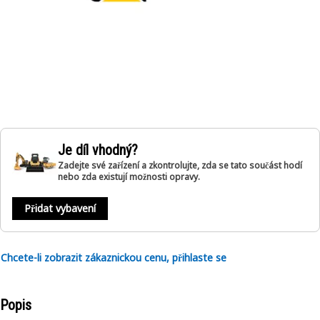
Je díl vhodný?
Zadejte své zařízení a zkontrolujte, zda se tato součást hodí
nebo zda existují možnosti opravy.
Přidat vybavení
Chcete-li zobrazit zákaznickou cenu, přihlaste se
Popis