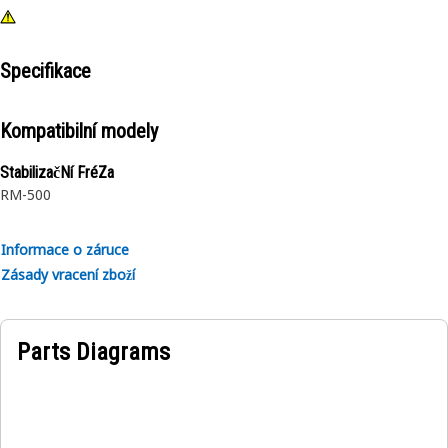
Specifikace
Kompatibilní modely
StabilizačNí FréZa
RM-500
Informace o záruce
Zásady vracení zboží
Parts Diagrams