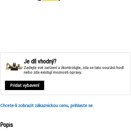
Je díl vhodný?
Zadejte své zařízení a zkontrolujte, zda se tato součást hodí
nebo zda existují možnosti opravy.
Přidat vybavení
Chcete-li zobrazit zákaznickou cenu, přihlaste se
Popis