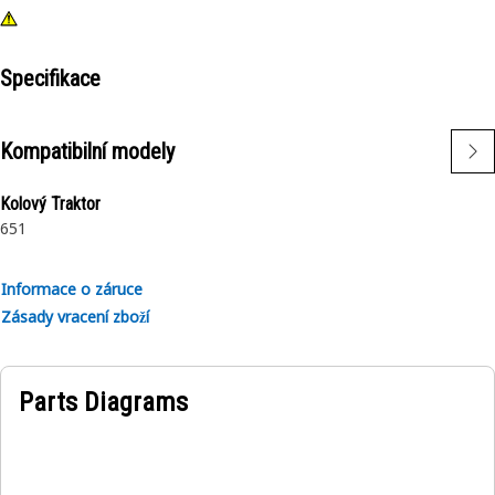
Specifikace
Kompatibilní modely
Kolový Traktor
651
Informace o záruce
Zásady vracení zboží
Parts Diagrams