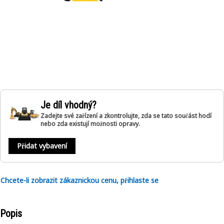
Je díl vhodný?
Zadejte své zařízení a zkontrolujte, zda se tato součást hodí
nebo zda existují možnosti opravy.
Přidat vybavení
Chcete-li zobrazit zákaznickou cenu, přihlaste se
Popis