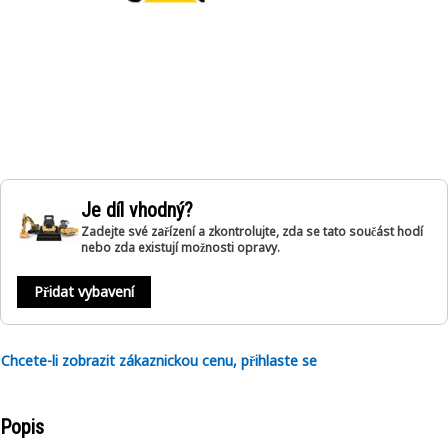
Je díl vhodný?
Zadejte své zařízení a zkontrolujte, zda se tato součást hodí
nebo zda existují možnosti opravy.
Přidat vybavení
Chcete-li zobrazit zákaznickou cenu, přihlaste se
Popis