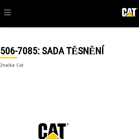
506-7085
: SADA TĚSNĚNÍ
Značka: Cat