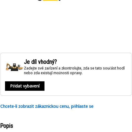
Je díl vhodný?
Zadejte své zařízení a zkontrolujte, zda se tato součást hodí
nebo zda existují možnosti opravy.
Přidat vybavení
Chcete-li zobrazit zákaznickou cenu, přihlaste se
Popis