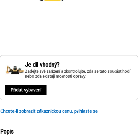
Je díl vhodný?
Zadejte své zařízení a zkontrolujte, zda se tato součást hodí
nebo zda existují možnosti opravy.
Přidat vybavení
Chcete-li zobrazit zákaznickou cenu, přihlaste se
Popis