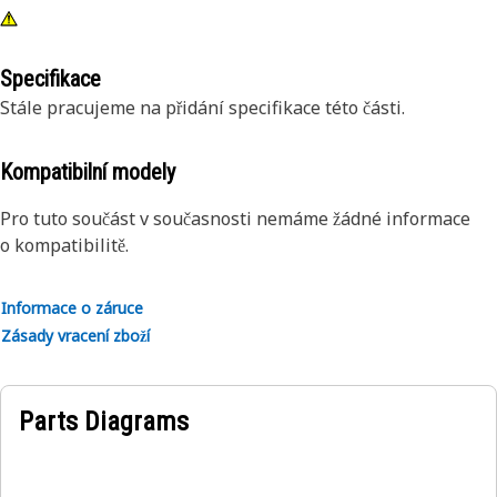
Specifikace
Stále pracujeme na přidání specifikace této části.
Kompatibilní modely
Pro tuto součást v současnosti nemáme žádné informace
o kompatibilitě.
Informace o záruce
Zásady vracení zboží
Parts Diagrams