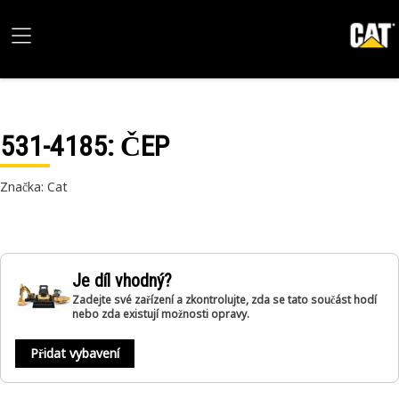
531-4185
: ČEP
Značka: Cat
Je díl vhodný?
Zadejte své zařízení a zkontrolujte, zda se tato součást hodí
nebo zda existují možnosti opravy.
Přidat vybavení