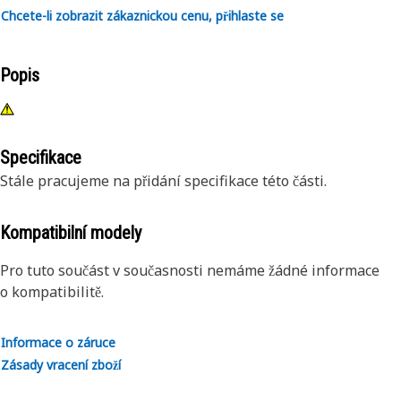
Chcete-li zobrazit zákaznickou cenu, přihlaste se
Popis
Specifikace
Stále pracujeme na přidání specifikace této části.
Kompatibilní modely
Pro tuto součást v současnosti nemáme žádné informace
o kompatibilitě.
Informace o záruce
Zásady vracení zboží