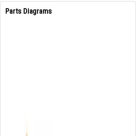
Parts Diagrams