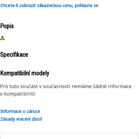
Chcete-li zobrazit zákaznickou cenu, přihlaste se
Popis
Specifikace
Kompatibilní modely
Pro tuto součást v současnosti nemáme žádné informace
o kompatibilitě.
Informace o záruce
Zásady vracení zboží