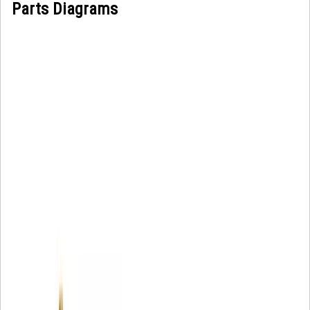
Parts Diagrams