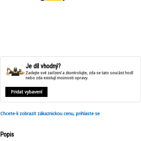
Je díl vhodný?
Zadejte své zařízení a zkontrolujte, zda se tato součást hodí
nebo zda existují možnosti opravy.
Přidat vybavení
Chcete-li zobrazit zákaznickou cenu, přihlaste se
Popis