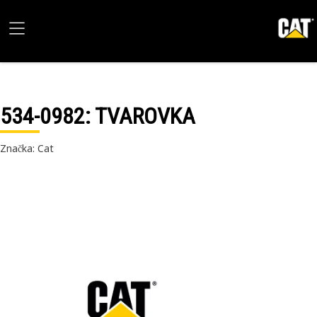
534-0982
: TVAROVKA
Značka: Cat