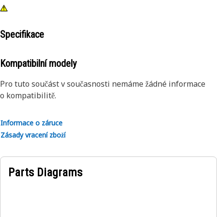
Specifikace
Kompatibilní modely
Pro tuto součást v současnosti nemáme žádné informace
o kompatibilitě.
Informace o záruce
Zásady vracení zboží
Parts Diagrams