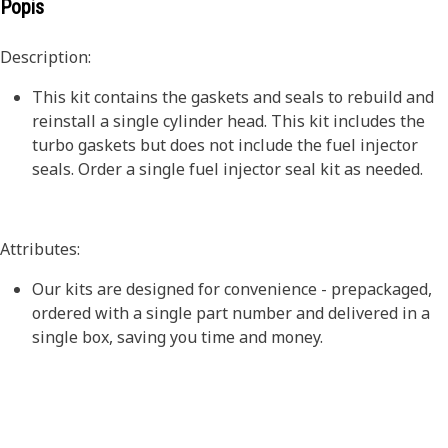
Popis
Description:
This kit contains the gaskets and seals to rebuild and
reinstall a single cylinder head. This kit includes the
turbo gaskets but does not include the fuel injector
seals. Order a single fuel injector seal kit as needed.
Attributes:
Our kits are designed for convenience - prepackaged,
ordered with a single part number and delivered in a
single box, saving you time and money.