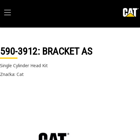
590-3912
: BRACKET AS
Single Cylinder Head Kit
Značka: Cat