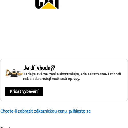
Je díl vhodný?
Zadejte své zařízení a zkontrolujte, zda se tato součást hodí
nebo zda existují možnosti opravy.
Přidat vybavení
Chcete-li zobrazit zákaznickou cenu, přihlaste se