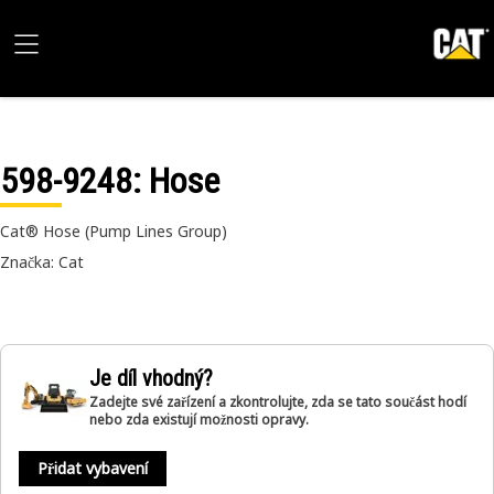
598-9248
: Hose
Cat® Hose (Pump Lines Group)
Značka: Cat
Je díl vhodný?
Zadejte své zařízení a zkontrolujte, zda se tato součást hodí
nebo zda existují možnosti opravy.
Přidat vybavení