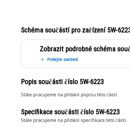
Schéma součástí pro zařízení
5W-622
Zobrazit podrobné schéma souč
Přidejte zařízení
Popis součásti číslo
5W-6223
Stále pracujeme na přidání popisu této části.
Specifikace součásti číslo
5W-6223
Stále pracujeme na přidání specifikace této části.