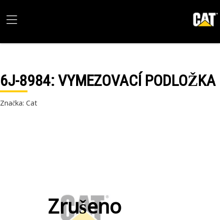
6J-8984
: VYMEZOVACÍ PODLOŽKA
Značka: Cat
Zrušeno