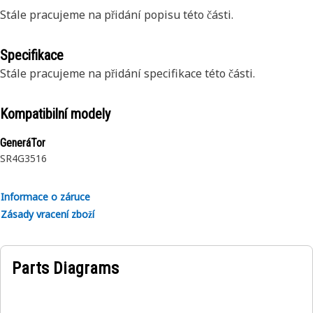
Stále pracujeme na přidání popisu této části.
Specifikace
Stále pracujeme na přidání specifikace této části.
Kompatibilní modely
GeneráTor
SR4
G3516
Informace o záruce
Zásady vracení zboží
Parts Diagrams