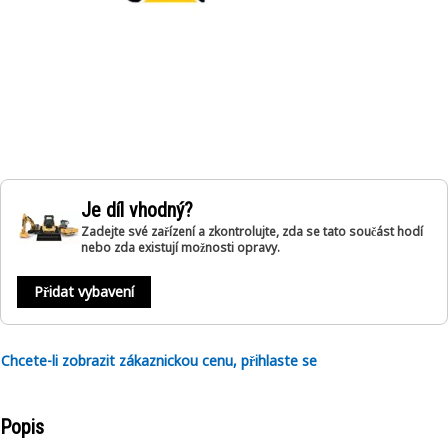
Je díl vhodný?
Zadejte své zařízení a zkontrolujte, zda se tato součást hodí
nebo zda existují možnosti opravy.
Přidat vybavení
Chcete-li zobrazit zákaznickou cenu, přihlaste se
Popis