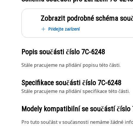
Zobrazit podrobné schéma souč
Přidejte zařízení
Popis součásti číslo
7C-6248
Stále pracujeme na přidání popisu této části.
Specifikace součásti číslo
7C-6248
Stále pracujeme na přidání specifikace této části.
Modely kompatibilní se součástí číslo
Pro tuto součást v současnosti nemáme žádné info