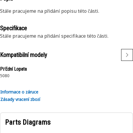
Stále pracujeme na přidání popisu této části.
Specifikace
Stále pracujeme na přidání specifikace této části.
Kompatibilní modely
PřEdní Lopata
5080
Informace o záruce
Zásady vracení zboží
Parts Diagrams