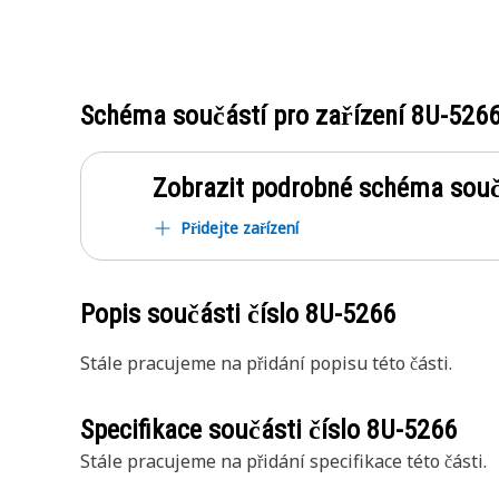
Schéma součástí pro zařízení
8U-526
Zobrazit podrobné schéma souč
Přidejte zařízení
Popis součásti číslo
8U-5266
Stále pracujeme na přidání popisu této části.
Specifikace součásti číslo
8U-5266
Stále pracujeme na přidání specifikace této části.